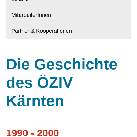
MitarbeiterInnen
Partner & Kooperationen
Die Geschichte
des ÖZIV
Kärnten
1990 - 2000