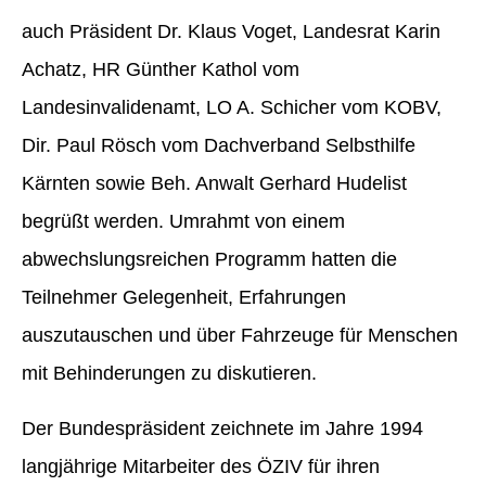
auch Präsident Dr. Klaus Voget, Landesrat Karin
Achatz, HR Günther Kathol vom
Landesinvalidenamt, LO A. Schicher vom KOBV,
Dir. Paul Rösch vom Dachverband Selbsthilfe
Kärnten sowie Beh. Anwalt Gerhard Hudelist
begrüßt werden. Umrahmt von einem
abwechslungsreichen Programm hatten die
Teilnehmer Gelegenheit, Erfahrungen
auszutauschen und über Fahrzeuge für Menschen
mit Behinderungen zu diskutieren.
Der Bundespräsident zeichnete im Jahre 1994
langjährige Mitarbeiter des ÖZIV für ihren