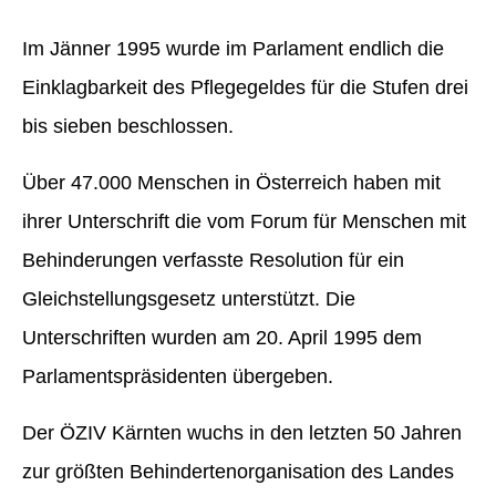
Im Jänner 1995 wurde im Parlament endlich die
Einklagbarkeit des Pflegegeldes für die Stufen drei
bis sieben beschlossen.
Über 47.000 Menschen in Österreich haben mit
ihrer Unterschrift die vom Forum für Menschen mit
Behinderungen verfasste Resolution für ein
Gleichstellungsgesetz unterstützt. Die
Unterschriften wurden am 20. April 1995 dem
Parlamentspräsidenten übergeben.
Der ÖZIV Kärnten wuchs in den letzten 50 Jahren
zur größten Behindertenorganisation des Landes