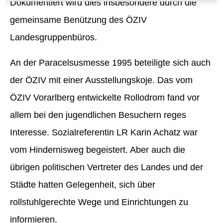
Dokumentiert wird dies insbesondere durch die
gemeinsame Benützung des ÖZIV
Landesgruppenbüros.
An der Paracelsusmesse 1995 beteiligte sich auch
der ÖZIV mit einer Ausstellungskoje. Das vom
ÖZIV Vorarlberg entwickelte Rollodrom fand vor
allem bei den jugendlichen Besuchern reges
Interesse. Sozialreferentin LR Karin Achatz war
vom Hindernisweg begeistert. Aber auch die
übrigen politischen Vertreter des Landes und der
Städte hatten Gelegenheit, sich über
rollstuhlgerechte Wege und Einrichtungen zu
informieren.