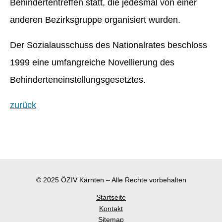
Behindertentreffen statt, die jedesmal von einer
anderen Bezirksgruppe organisiert wurden.
Der Sozialausschuss des Nationalrates beschloss
1999 eine umfangreiche Novellierung des
Behinderteneinstellungsgesetztes.
zurück
© 2025 ÖZIV Kärnten – Alle Rechte vorbehalten
Startseite
Kontakt
Sitemap