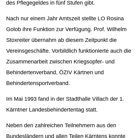
des Pflegegeldes in fünf Stufen gibt.
Nach nur einem Jahr Amtszeit stellte LO Rosina
Golob ihre Funktion zur Verfügung. Prof. Wilhelm
Stoxreiter übernahm ab diesem Zeitpunkt die
Vereinsgeschäfte. Vorbildlich funktionierte auch die
Zusammenarbeit zwischen Kriegsopfer- und
Behindertenverband, ÖZIV Kärtnen und
Behindertensportverband.
Im Mai 1993 fand in der Stadthalle Villach der 1.
Kärntner Landesbehindertentag statt.
Neben den zahlreichen Teilnehmern aus den
Bundesländern und allen Teilen Kärntens konnte