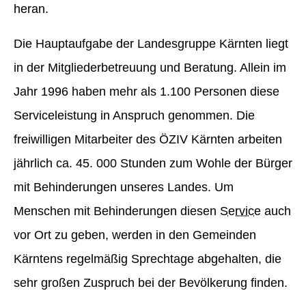
heran.
Die Hauptaufgabe der Landesgruppe Kärnten liegt
in der Mitgliederbetreuung und Beratung. Allein im
Jahr 1996 haben mehr als 1.100 Personen diese
Serviceleistung in Anspruch genommen. Die
freiwilligen Mitarbeiter des ÖZIV Kärnten arbeiten
jährlich ca. 45. 000 Stunden zum Wohle der Bürger
mit Behinderungen unseres Landes. Um
Menschen mit Behinderungen diesen
Service
auch
vor Ort zu geben, werden in den Gemeinden
Kärntens regelmäßig Sprechtage abgehalten, die
sehr großen Zuspruch bei der Bevölkerung finden.