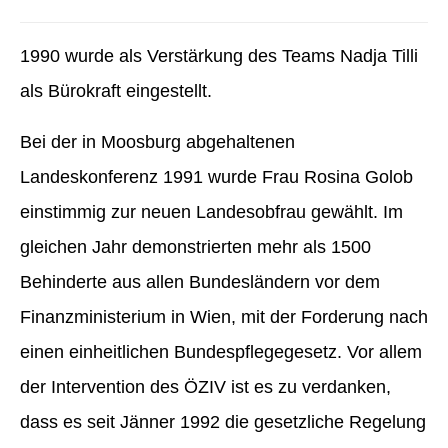
1990 wurde als Verstärkung des Teams Nadja Tilli
als Bürokraft eingestellt.
Bei der in Moosburg abgehaltenen
Landeskonferenz 1991 wurde Frau Rosina Golob
einstimmig zur neuen Landesobfrau gewählt. Im
gleichen Jahr demonstrierten mehr als 1500
Behinderte aus allen Bundesländern vor dem
Finanzministerium in Wien, mit der Forderung nach
einen einheitlichen Bundespflegegesetz. Vor allem
der Intervention des ÖZIV ist es zu verdanken,
dass es seit Jänner 1992 die gesetzliche Regelung