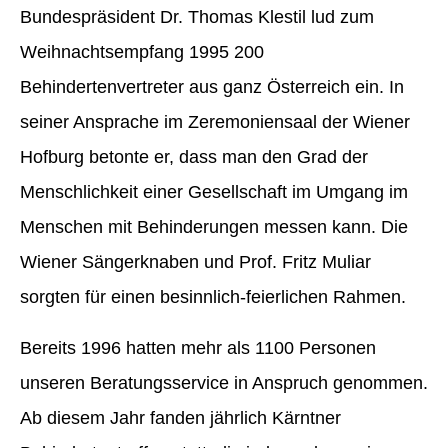
Bundespräsident Dr. Thomas Klestil lud zum
Weihnachtsempfang 1995 200
Behindertenvertreter aus ganz Österreich ein. In
seiner Ansprache im Zeremoniensaal der Wiener
Hofburg betonte er, dass man den Grad der
Menschlichkeit einer Gesellschaft im Umgang im
Menschen mit Behinderungen messen kann. Die
Wiener Sängerknaben und Prof. Fritz Muliar
sorgten für einen besinnlich-feierlichen Rahmen.
Bereits 1996 hatten mehr als 1100 Personen
unseren Beratungsservice in Anspruch genommen.
Ab diesem Jahr fanden jährlich Kärntner