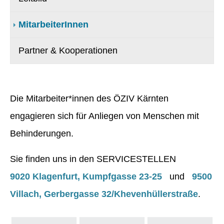
(current)
MitarbeiterInnen
Partner & Kooperationen
Die Mitarbeiter*innen des ÖZIV Kärnten
engagieren sich für Anliegen von Menschen mit
Behinderungen.
Sie finden uns in den SERVICESTELLEN
9020 Klagenfurt, Kumpfgasse 23-25
und
9500
Villach, Gerbergasse 32/Khevenhüllerstraße
.