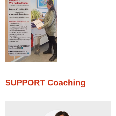
SUPPORT Coaching