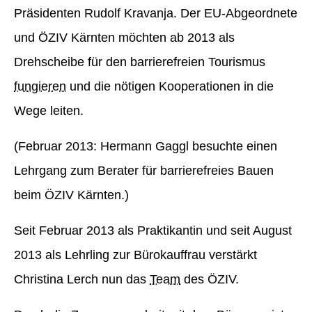
Präsidenten Rudolf Kravanja. Der EU-Abgeordnete
und ÖZIV Kärnten möchten ab 2013 als
Drehscheibe für den barrierefreien Tourismus
fungieren
und die nötigen Kooperationen in die
Wege leiten.
(Februar 2013: Hermann Gaggl besuchte einen
Lehrgang zum Berater für barrierefreies Bauen
beim ÖZIV Kärnten.)
Seit Februar 2013 als Praktikantin und seit August
2013 als Lehrling zur Bürokauffrau verstärkt
Christina Lerch nun das
Team
des ÖZIV.