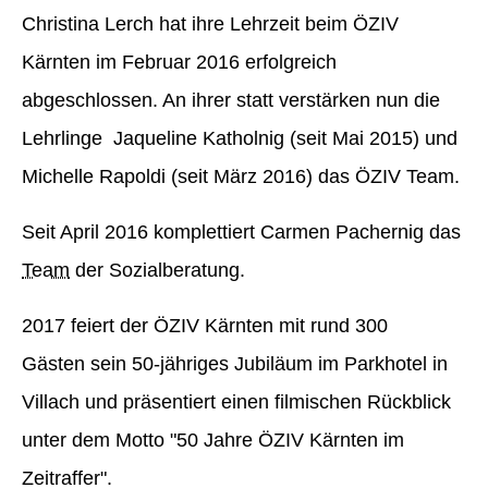
Christina Lerch hat ihre Lehrzeit beim ÖZIV
Kärnten im Februar 2016 erfolgreich
abgeschlossen. An ihrer statt verstärken nun die
Lehrlinge Jaqueline Katholnig (seit Mai 2015) und
Michelle Rapoldi (seit März 2016) das ÖZIV Team.
Seit April 2016 komplettiert Carmen Pachernig das
Team
der Sozialberatung.
2017 feiert der ÖZIV Kärnten mit rund 300
Gästen sein 50-jähriges Jubiläum im Parkhotel in
Villach und präsentiert einen filmischen Rückblick
unter dem Motto "50 Jahre ÖZIV Kärnten im
Zeitraffer".