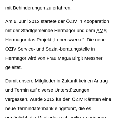
mit Behinderungen zu erfahren.
Am 6. Juni 2012 startete der ÖZIV in Kooperation
mit der Stadtgemeinde Hermagor und dem
AMS
Hermagor das Projekt „Lebenswerke“. Die neue
ÖZIV Service- und Sozial-beratungstelle in
Hermagor wird von Frau Mag.a Birgit Messner
geleitet.
Damit unsere Mitglieder in Zukunft keinen Antrag
und Termin auf diverse Unterstützungen
vergessen, wurde 2012 für den ÖZIV Kärnten eine
neue Termindatenbank eingeführt, die es
ermöglicht, die Mitglieder rechtzeitig zu erinnern,