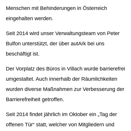
Menschen mit Behinderungen in Österreich
eingehalten werden.
Seit 2014 wird unser Verwaltungsteam von Peter
Bulfon unterstützt, der über autArk bei uns
beschäftigt ist.
Der Vorplatz des Büros in Villach wurde barrierefrei
umgestaltet. Auch innerhalb der Räumlichkeiten
wurden diverse Maßnahmen zur Verbesserung der
Barrierefreiheit getroffen.
Seit 2014 findet jährlich im Oktober ein „Tag der
offenen Tür“ statt, welcher von Mitgliedern und