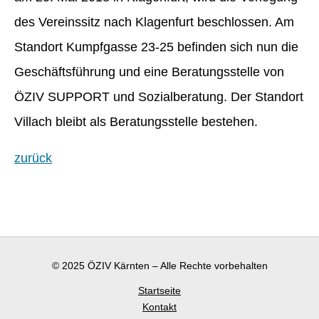
des Vereinssitz nach Klagenfurt beschlossen. Am
Standort Kumpfgasse 23-25 befinden sich nun die
Geschäftsführung und eine Beratungsstelle von
ÖZIV SUPPORT und Sozialberatung. Der Standort
Villach bleibt als Beratungsstelle bestehen.
zurück
© 2025 ÖZIV Kärnten – Alle Rechte vorbehalten
Startseite
Kontakt