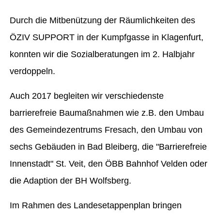
Durch die Mitbenützung der Räumlichkeiten des
ÖZIV SUPPORT in der Kumpfgasse in Klagenfurt,
konnten wir die Sozialberatungen im 2. Halbjahr
verdoppeln.
Auch 2017 begleiten wir verschiedenste
barrierefreie Baumaßnahmen wie z.B. den Umbau
des Gemeindezentrums Fresach, den Umbau von
sechs Gebäuden in Bad Bleiberg, die "Barrierefreie
Innenstadt" St. Veit, den ÖBB Bahnhof Velden oder
die Adaption der BH Wolfsberg.
Im Rahmen des Landesetappenplan bringen