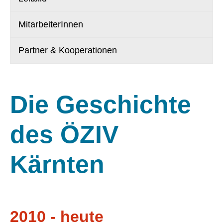
MitarbeiterInnen
Partner & Kooperationen
Die Geschichte
des ÖZIV
Kärnten
2010 - heute