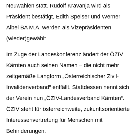
Neuwahlen statt. Rudolf Kravanja wird als
Präsident bestätigt, Edith Speiser und Werner
Albel BA M.A. werden als Vizepräsidenten
(wieder)gewählt.
Im Zuge der Landeskonferenz ändert der ÖZIV
Kärnten auch seinen Namen – die nicht mehr
zeitgemäße Langform „Österreichischer Zivil-
Invalidenverband“ entfällt. Stattdessen nennt sich
der Verein nun „ÖZIV-Landesverband Kärnten“.
ÖZIV steht für österreichweite, zukunftsorientierte
Interessenvertretung für Menschen mit
Behinderungen.