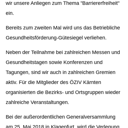
wir unsere Anliegen zum Thema "Barriererfreiheit"
ein.
Bereits zum zweiten Mal wird uns das Betriebliche
Gesundheitsförderung-Gütesiegel verliehen.
Neben der Teilnahme bei zahlreichen Messen und
Gesundheitstagen sowie Konferenzen und
Tagungen, sind wir auch in zahlreichen Gremien
aktiv. Für die Mitglieder des ÖZIV Kärnten
organisierten die Bezirks- und Ortsgruppen wieder
zahlreiche Veranstaltungen.
Bei der außerordentlichen Generalversammlung
am 25. Mai 2018 in Klagenfurt, wird die Verlegung