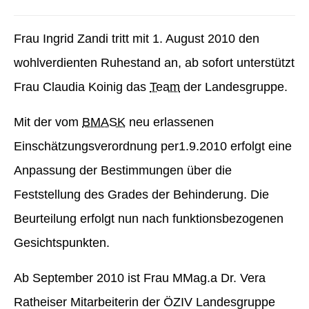
Frau Ingrid Zandi tritt mit 1. August 2010 den
wohlverdienten Ruhestand an, ab sofort unterstützt
Frau Claudia Koinig das
Team
der Landesgruppe.
Mit der vom
BMASK
neu erlassenen
Einschätzungsverordnung per1.9.2010 erfolgt eine
Anpassung der Bestimmungen über die
Feststellung des Grades der Behinderung. Die
Beurteilung erfolgt nun nach funktionsbezogenen
Gesichtspunkten.
Ab September 2010 ist Frau MMag.a Dr. Vera
Ratheiser Mitarbeiterin der ÖZIV Landesgruppe