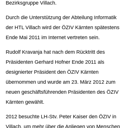
Bezirksgruppe Villach.
Durch die Unterstützung der Abteilung Informatik
der HTL Villach wird der ÖZIV Kärnten spätestens
Ende Mai 2011 im Internet vertreten sein.
Rudolf Kravanja hat nach dem Rücktritt des
Präsidenten Gerhard Hofner Ende 2011 als
designierter Präsident den ÖZIV Kärnten
übernommen und wurde am 23. März 2012 zum
neuen geschäftsführenden Präsidenten des ÖZIV
Kärnten gewählt.
2012 besuchte LH-Stv. Peter Kaiser den ÖZIV in
Villach, um mehr über die Anliegen von Menschen