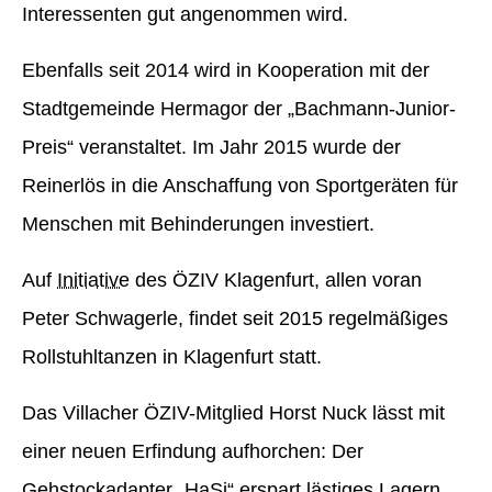
Interessenten gut angenommen wird.
Ebenfalls seit 2014 wird in Kooperation mit der
Stadtgemeinde Hermagor der „Bachmann-Junior-
Preis“ veranstaltet. Im Jahr 2015 wurde der
Reinerlös in die Anschaffung von Sportgeräten für
Menschen mit Behinderungen investiert.
Auf
Initiative
des ÖZIV Klagenfurt, allen voran
Peter Schwagerle, findet seit 2015 regelmäßiges
Rollstuhltanzen in Klagenfurt statt.
Das Villacher ÖZIV-Mitglied Horst Nuck lässt mit
einer neuen Erfindung aufhorchen: Der
Gehstockadapter „HaSi“ erspart lästiges Lagern