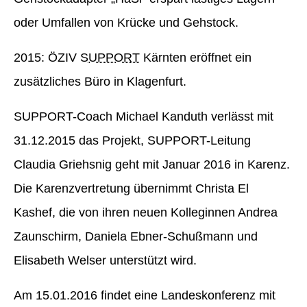
oder Umfallen von Krücke und Gehstock.
2015: ÖZIV
SUPPORT
Kärnten eröffnet ein
zusätzliches Büro in Klagenfurt.
SUPPORT-Coach Michael Kanduth verlässt mit
31.12.2015 das Projekt, SUPPORT-Leitung
Claudia Griehsnig geht mit Januar 2016 in Karenz.
Die Karenzvertretung übernimmt Christa El
Kashef, die von ihren neuen Kolleginnen Andrea
Zaunschirm, Daniela Ebner-Schußmann und
Elisabeth Welser unterstützt wird.
Am 15.01.2016 findet eine Landeskonferenz mit