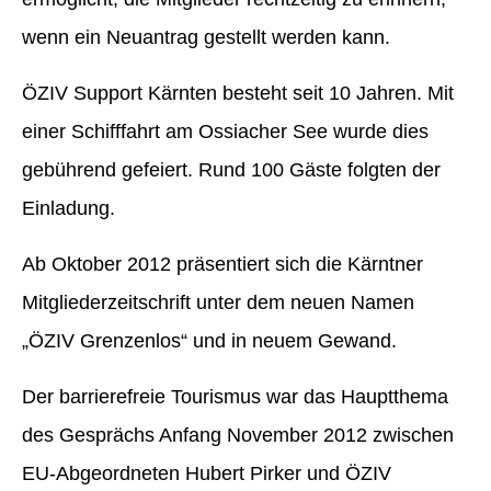
wenn ein Neuantrag gestellt werden kann.
ÖZIV Support Kärnten besteht seit 10 Jahren. Mit
einer Schifffahrt am Ossiacher See wurde dies
gebührend gefeiert. Rund 100 Gäste folgten der
Einladung.
Ab Oktober 2012 präsentiert sich die Kärntner
Mitgliederzeitschrift unter dem neuen Namen
„ÖZIV Grenzenlos“ und in neuem Gewand.
Der barrierefreie Tourismus war das Hauptthema
des Gesprächs Anfang November 2012 zwischen
EU-Abgeordneten Hubert Pirker und ÖZIV