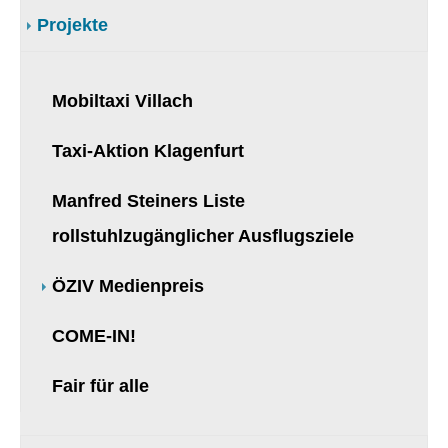
Projekte
Mobiltaxi Villach
Taxi-Aktion Klagenfurt
Manfred Steiners Liste
rollstuhlzugänglicher Ausflugsziele
(current)
ÖZIV Medienpreis
COME-IN!
Fair für alle