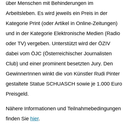
über Menschen mit Behinderungen im
Arbeitsleben. Es wird jeweils ein Preis in der
Kategorie Print (oder Artikel in Online-Zeitungen)
und in der Kategorie Elektronische Medien (Radio
oder TV) vergeben. Unterstützt wird der ÖZIV
dabei vom ÖJC (Österreichischer Journalisten
Club) und einer prominent besetzten Jury. Den
GewinnerInnen winkt die von Künstler Rudi Pinter
gestaltete Statue SCHUASCH sowie je 1.000 Euro
Preisgeld.
Nähere Informationen und Teilnahmebedingungen
finden Sie
hier
.